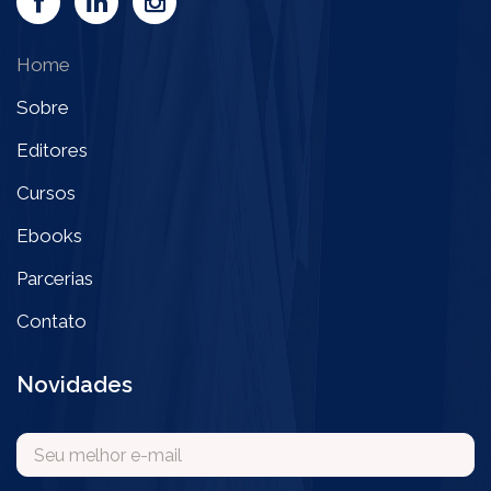
Home
Sobre
Editores
Cursos
Ebooks
Parcerias
Contato
Novidades