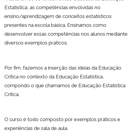
Estatística, as competências envolvidas no
ensino/aprendizagem de conceitos estatísticos
presentes na escola básica. Ensinamos como
desenvolver essas competências nos alunos mediante
diversos exemplos práticos.
Por fim, fazemos a inserção das ideias da Educação
Crítica no contexto da Educação Estatística,
compondo o que chamamos de Educação Estatística
Crítica.
O curso é todo composto por exemplos práticos e
experiências de sala de aula.