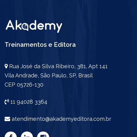
Treinamentos e Editora
Rua José da Silva Ribeiro, 381, Apt 141
Vila Andrade, São Paulo, SP, Brasil
CEP 05726-130
11 94028 3364
atendimento@akademyeditora.com.br