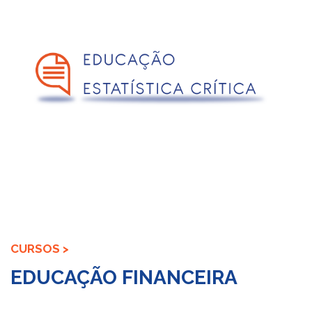
CURSOS >
EDUCAÇÃO FINANCEIRA