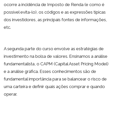
ocorre a incidência de Imposto de Renda (e como é
possível evita-lo), os códigos e as expressões típicas
dos investidores, as principais fontes de informações,
etc.
A segunda parte do curso envolve as estratégias de
investimento na bolsa de valores. Ensinamos a análise
fundamentalista, o CAPM (Capital Asset Pricing Model)
e a análise gráfica. Esses conhecimentos são de
fundamental importância para se balancear o risco de
uma carteira e definir quais ações comprar e quando
operar.