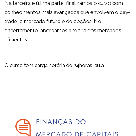
Na terceira e última parte, finalizamos o curso com
conhecimentos mais avançados que envolvem o day-
trade, o mercado futuro e de opções. No
encerramento, abordamos a teoria dos mercados
eficientes.
O curso tem carga horária de 24horas-aula.