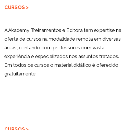
CURSOS >
A Akademy Treinamentos e Editora tem expertise na
oferta de cursos na modalidade remota em diversas
áreas, contando com professores com vasta
experiência e especializados nos assuntos tratados.
Em todos os cursos o material didático é oferecido
gratuitamente.
CURSOS >