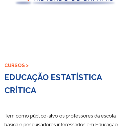
CURSOS >
EDUCAÇÃO ESTATÍSTICA
CRÍTICA
Tem como público-alvo os professores da escola
básica e pesquisadores interessados em Educação