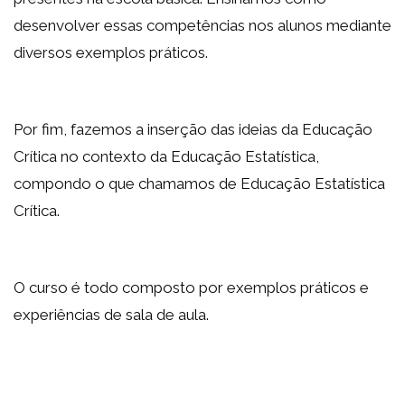
desenvolver essas competências nos alunos mediante
diversos exemplos práticos.
Por fim, fazemos a inserção das ideias da Educação
Crítica no contexto da Educação Estatística,
compondo o que chamamos de Educação Estatística
Crítica.
O curso é todo composto por exemplos práticos e
experiências de sala de aula.