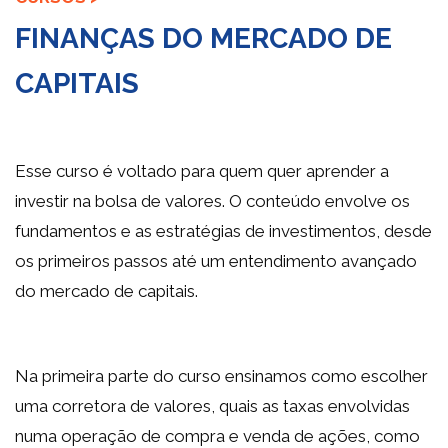
FINANÇAS DO MERCADO DE
CAPITAIS
Esse curso é voltado para quem quer aprender a
investir na bolsa de valores. O conteúdo envolve os
fundamentos e as estratégias de investimentos, desde
os primeiros passos até um entendimento avançado
do mercado de capitais.
Na primeira parte do curso ensinamos como escolher
uma corretora de valores, quais as taxas envolvidas
numa operação de compra e venda de ações, como