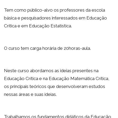
Tem como público-alvo os professores da escola
básica e pesquisadores interessados em Educação
Crítica e em Educação Estatística.
O curso tem carga horária de 20horas-aula.
Neste curso abordamos as ideias presentes na
Educação Crítica e na Educação Matemática Crítica,
os principais teóricos que desenvolveram estudos
nessas áreas e suas ideias.
Trabalhamos os fundamentos didáticos da Educação