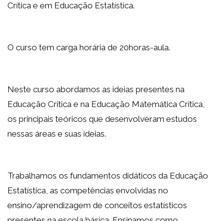
Crítica e em Educação Estatística.
O curso tem carga horária de 20horas-aula.
Neste curso abordamos as ideias presentes na
Educação Crítica e na Educação Matemática Crítica,
os principais teóricos que desenvolveram estudos
nessas áreas e suas ideias.
Trabalhamos os fundamentos didáticos da Educação
Estatística, as competências envolvidas no
ensino/aprendizagem de conceitos estatísticos
presentes na escola básica. Ensinamos como