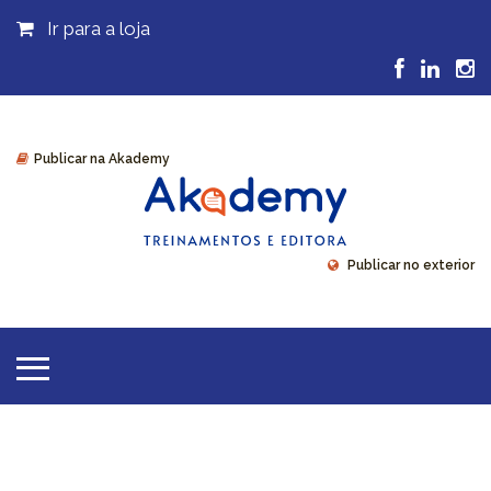
Ir para a loja
Publicar na Akademy
Publicar no exterior